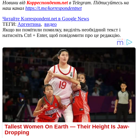
Новини від
Корреспондент.net
в Telegram. Підписуйтесь на
наш канал
https://t.me/korrespondentnet
Читайте Korrespondent.net в Google News
ТЕГИ:
Аргентина
,
видео
Якщо ви помітили помилку, виділіть необхідний текст і
натисніть Ctrl + Enter, щоб повідомити про це редакцію.