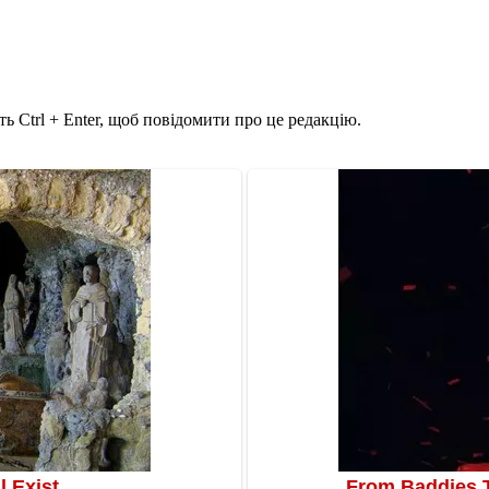
ь Ctrl + Enter, щоб повідомити про це редакцію.