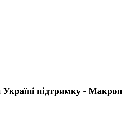
 Україні підтримку - Макрон