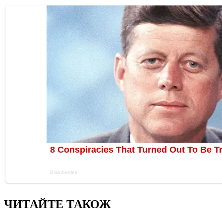
ЧИТАЙТЕ ТАКОЖ