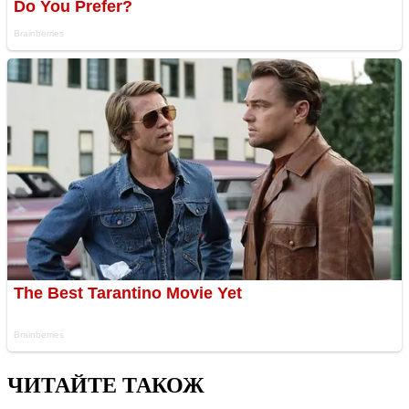
ЧИТАЙТЕ ТАКОЖ