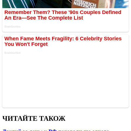
ЧИТАЙТЕ ТАКОЖ