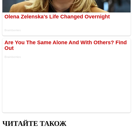
ЧИТАЙТЕ ТАКОЖ