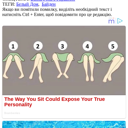
ТЕГИ:
Белый Дом
,
Байден
Якщо ви помітили помилку, виділіть необхідний текст і
натисніть Ctrl + Enter, щоб повідомити про це редакцію.