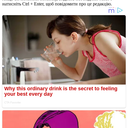
натисніть Ctrl + Enter, щоб повідомити про це редакцію.