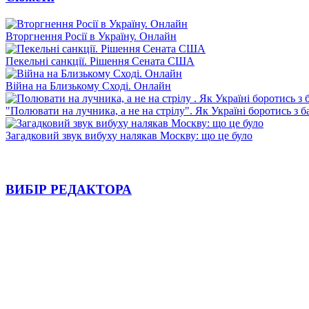
Вторгнення Росії в Україну. Онлайн
Пекельні санкції. Рішення Сената США
Війна на Близькому Сході. Онлайн
"Полювати на лучника, а не на стрілу". Як Україні боротись з 
Загадковий звук вибуху налякав Москву: що це було
ВИБІР РЕДАКТОРА