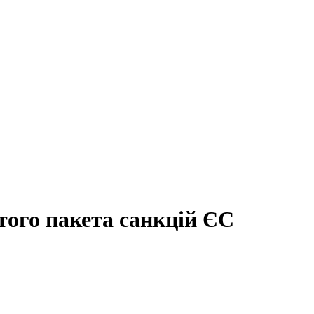
того пакета санкцій ЄС