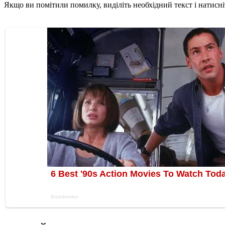
Якщо ви помітили помилку, виділіть необхідний текст і натисніт