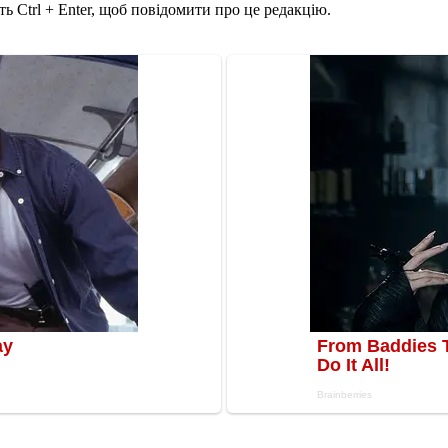
ь Ctrl + Enter, щоб повідомити про це редакцію.