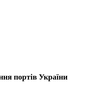
ння портів України