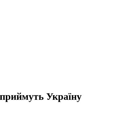
и приймуть Україну