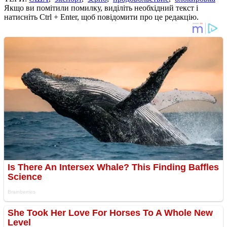
Якщо ви помітили помилку, виділіть необхідний текст і
натисніть Ctrl + Enter, щоб повідомити про це редакцію.