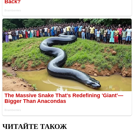
ЧИТАЙТЕ ТАКОЖ