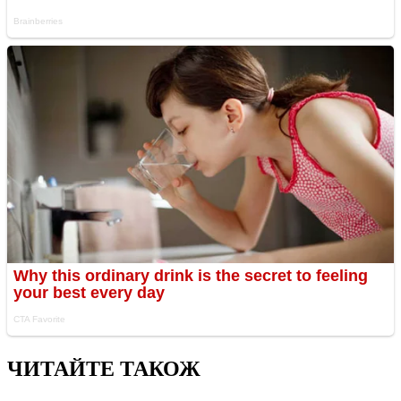
ЧИТАЙТЕ ТАКОЖ