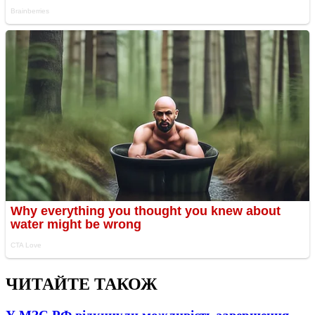
ЧИТАЙТЕ ТАКОЖ