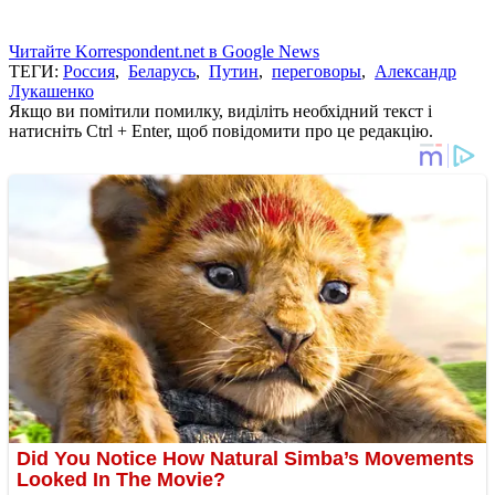
Читайте Korrespondent.net в Google News
ТЕГИ:
Россия
,
Беларусь
,
Путин
,
переговоры
,
Александр
Лукашенко
Якщо ви помітили помилку, виділіть необхідний текст і
натисніть Ctrl + Enter, щоб повідомити про це редакцію.