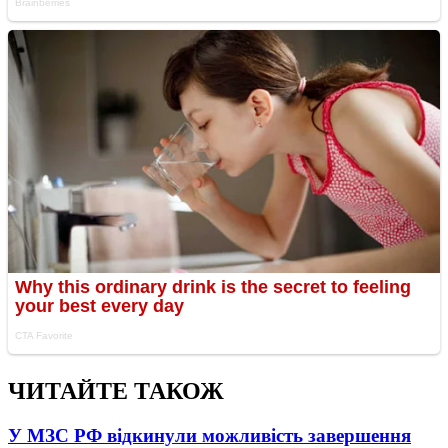
ЧИТАЙТЕ ТАКОЖ
У МЗС РФ відкинули можливість завершення