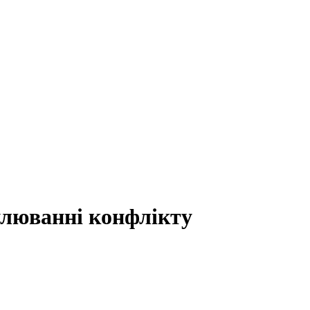
улюванні конфлікту