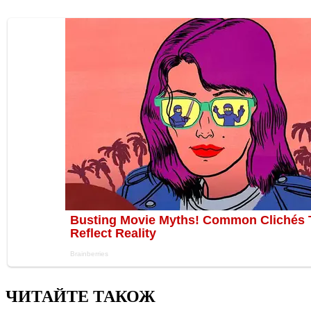
ЧИТАЙТЕ ТАКОЖ