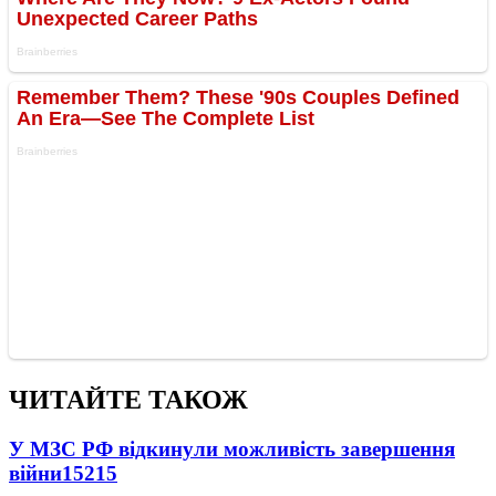
ЧИТАЙТЕ ТАКОЖ
У МЗС РФ відкинули можливість завершення
війни
15215