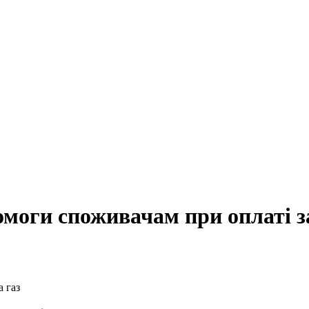
моги споживачам при оплаті за