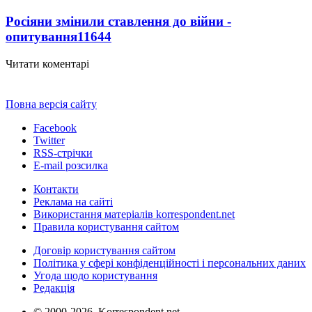
Росіяни змінили ставлення до війни -
опитування
11644
Читати коментарі
Повна версія сайту
Facebook
Twitter
RSS-стрічки
E-mail розсилка
Контакти
Реклама на сайті
Використання матеріалів korrespondent.net
Правила користування сайтом
Договір користування сайтом
Політика у сфері конфіденційності і персональних даних
Угода щодо користування
Редакція
© 2000-2026, Korrespondent.net