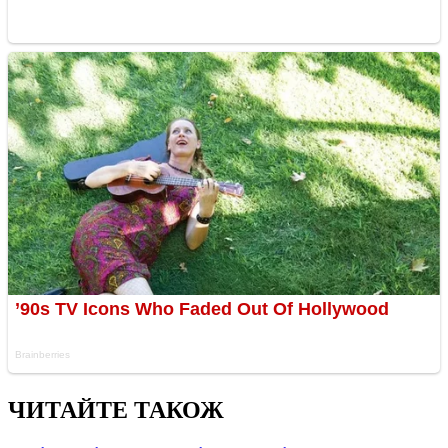
ЧИТАЙТЕ ТАКОЖ