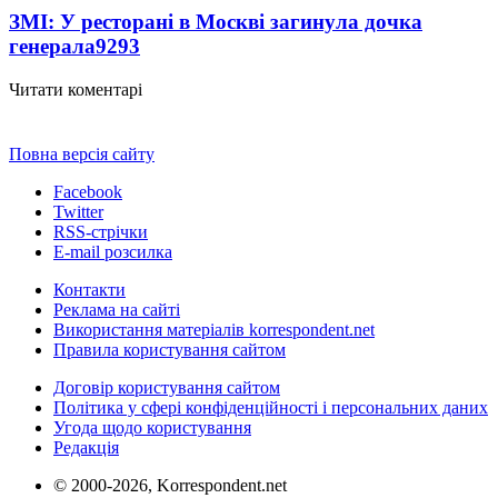
ЗМІ: У ресторані в Москві загинула дочка
генерала
9293
Читати коментарі
Повна версія сайту
Facebook
Twitter
RSS-стрічки
E-mail розсилка
Контакти
Реклама на сайті
Використання матеріалів korrespondent.net
Правила користування сайтом
Договір користування сайтом
Політика у сфері конфіденційності і персональних даних
Угода щодо користування
Редакція
© 2000-2026, Korrespondent.net