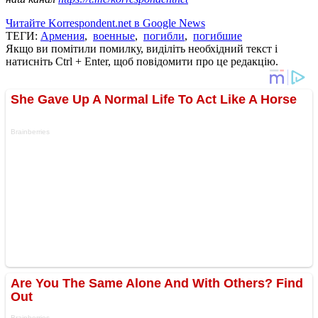
Читайте Korrespondent.net в Google News
ТЕГИ:
Армения
,
военные
,
погибли
,
погибшие
Якщо ви помітили помилку, виділіть необхідний текст і
натисніть Ctrl + Enter, щоб повідомити про це редакцію.