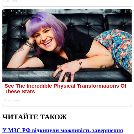
ЧИТАЙТЕ ТАКОЖ
У МЗС РФ відкинули можливість завершення