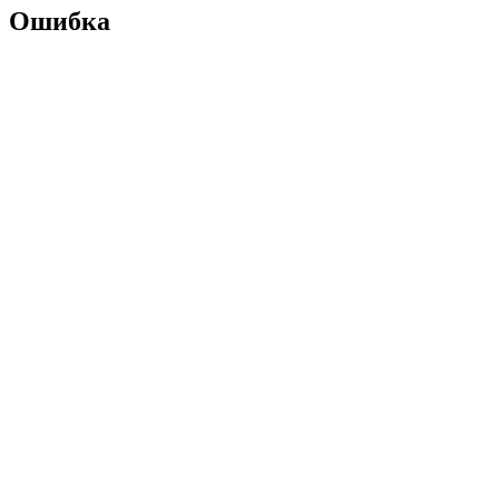
Ошибка