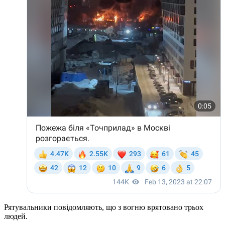
Рятувальники повідомляють, що з вогню врятовано трьох
людей.