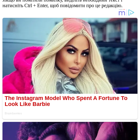
натисніть Ctrl + Enter, щоб повідомити про це редакцію.