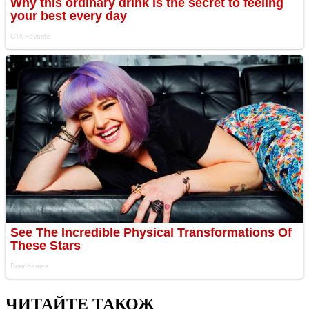
ЧИТАЙТЕ ТАКОЖ