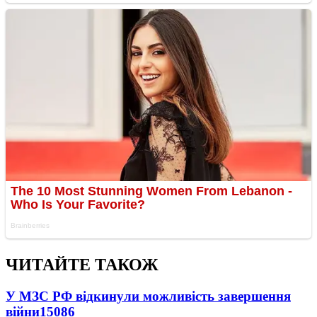
ЧИТАЙТЕ ТАКОЖ
У МЗС РФ відкинули можливість завершення
війни
15086