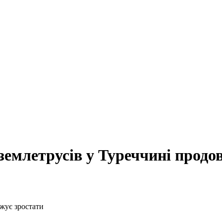
 землетрусів у Туреччині продо