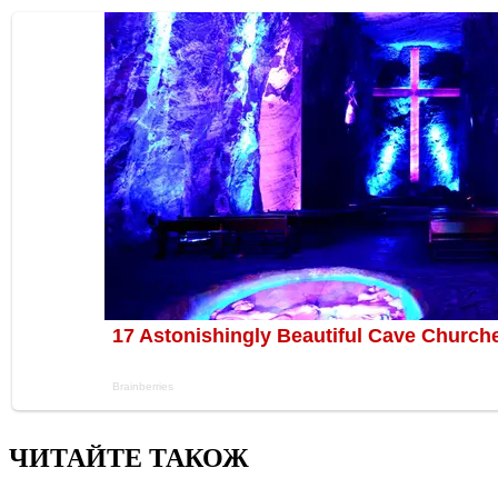
ЧИТАЙТЕ ТАКОЖ