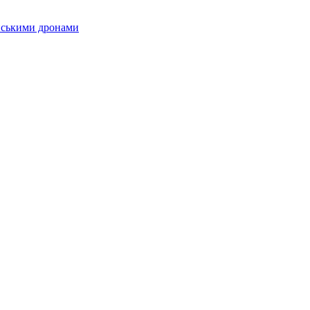
їнськими дронами