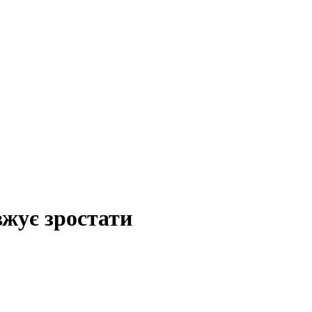
вжує зростати