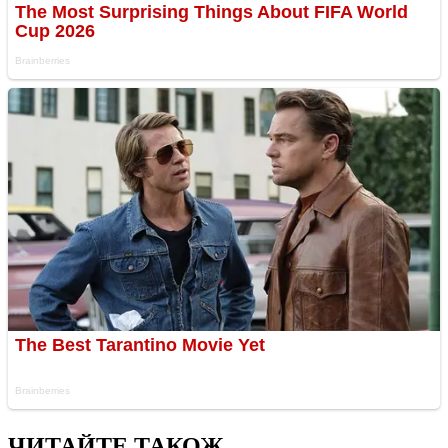
ЧИТАЙТЕ ТАКОЖ