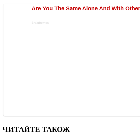
ЧИТАЙТЕ ТАКОЖ