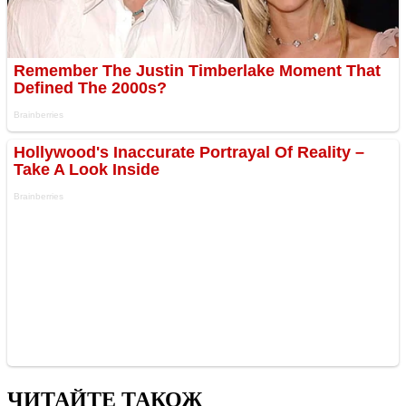
ЧИТАЙТЕ ТАКОЖ