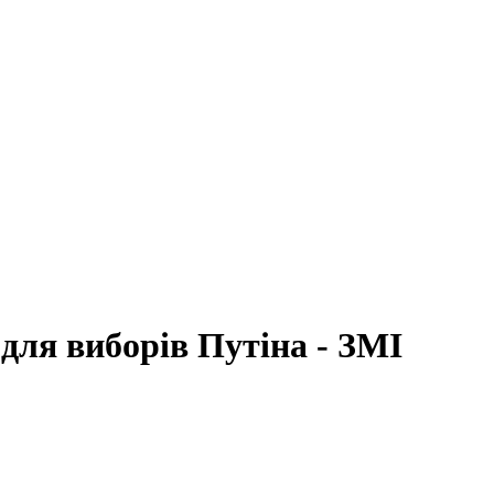
для виборів Путіна - ЗМІ