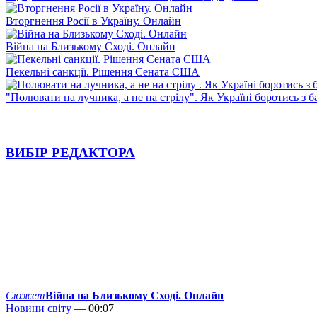
Вторгнення Росії в Україну. Онлайн
Війна на Близькому Сході. Онлайн
Пекельні санкції. Рішення Сената США
"Полювати на лучника, а не на стрілу". Як Україні боротись з 
ВИБІР РЕДАКТОРА
Сюжет
Війна на Близькому Сході. Онлайн
Новини світу
— 00:07