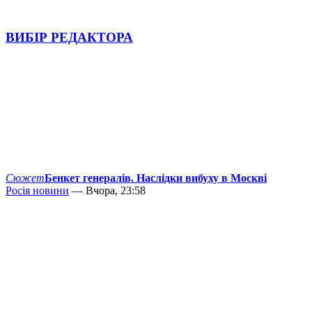
ВИБІР РЕДАКТОРА
Сюжет
Бенкет генералів. Наслідки вибуху в Москві
Росія новини
— Вчора, 23:58