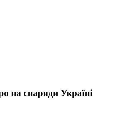
ро на снаряди Україні