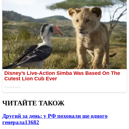
ЧИТАЙТЕ ТАКОЖ
Другий за день: у РФ поховали ще одного
генерала
13682