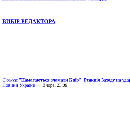
ВИБІР РЕДАКТОРА
Сюжет
"Намагаються зламати Київ". Реакція Заходу на уда
Новини України
— Вчора, 23:09