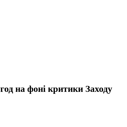
угод на фоні критики Заходу