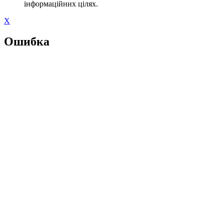
інформаційних цілях.
X
Ошибка