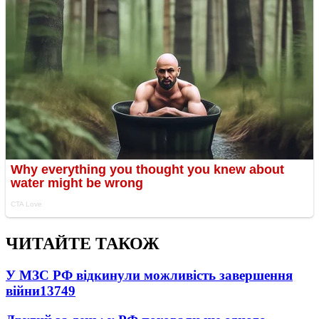
ЧИТАЙТЕ ТАКОЖ
У МЗС РФ відкинули можливість завершення
війни
13749