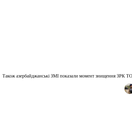
Також азербайджанські ЗМІ показали момент знищення ЗРК ТОР