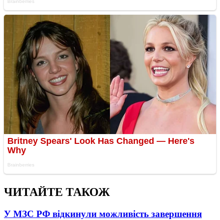
ЧИТАЙТЕ ТАКОЖ
У МЗС РФ відкинули можливість завершення