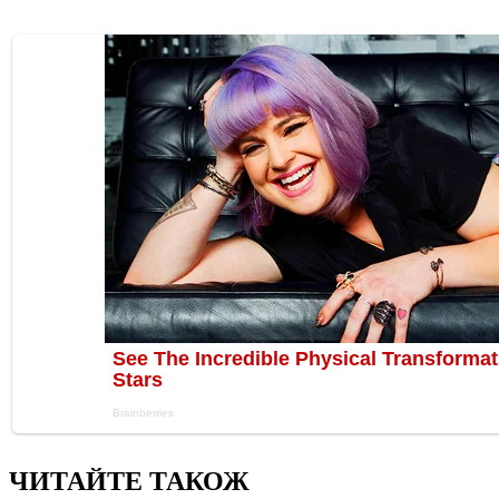
ЧИТАЙТЕ ТАКОЖ