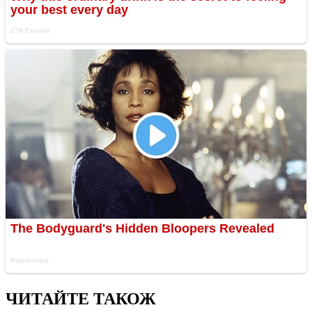
ЧИТАЙТЕ ТАКОЖ