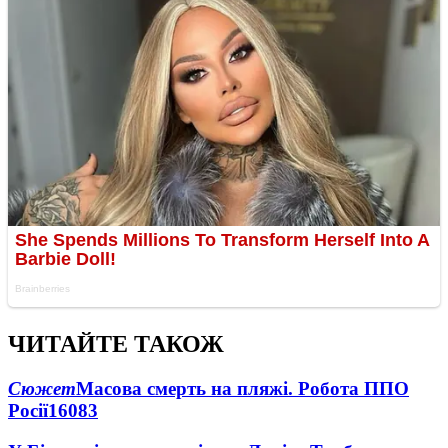
ЧИТАЙТЕ ТАКОЖ
Сюжет
Масова смерть на пляжі. Робота ППО
Росії
16083