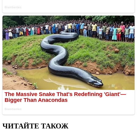
ЧИТАЙТЕ ТАКОЖ