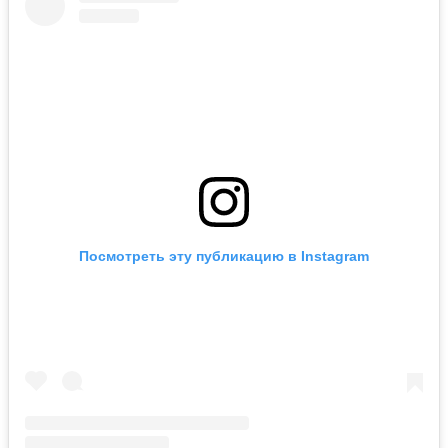
Посмотреть эту публикацию в Instagram