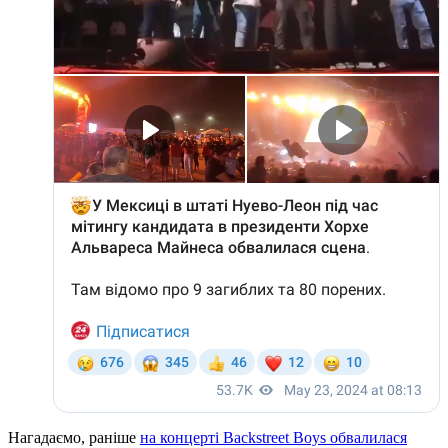
Нагадаємо, раніше
на концерті Backstreet Boys обвалилася