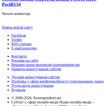
Росії
8134
Читати коментарі
Повна версія сайту
Facebook
Twitter
RSS-стрічки
E-mail розсилка
Контакти
Реклама на сайті
Використання матеріалів korrespondent.net
Правила користування сайтом
Договір користування сайтом
Політика у сфері конфіденційності і персональних даних
Угода щодо користування
Редакція
© 2000-2026, Korrespondent.net
Суб'єкт у сфері онлайн-медіа Назва онлайн-медіа –