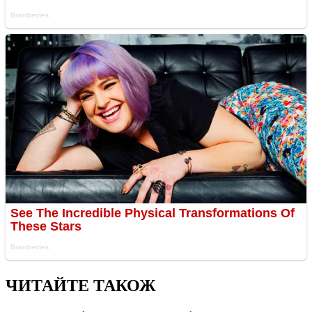
ЧИТАЙТЕ ТАКОЖ