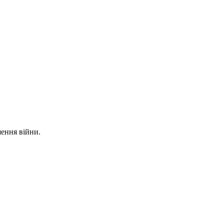
ення війни.