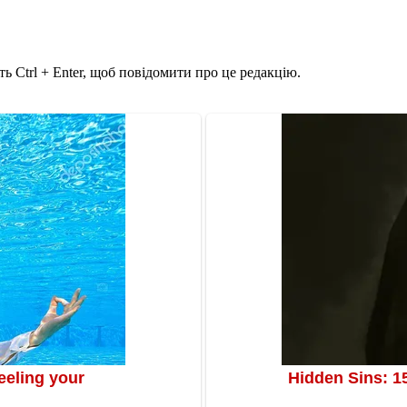
ь Ctrl + Enter, щоб повідомити про це редакцію.