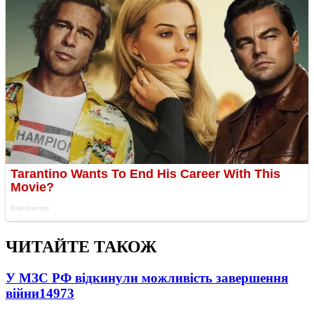
ЧИТАЙТЕ ТАКОЖ
У МЗС РФ відкинули можливість завершення
війни
14973